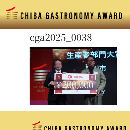
cga2025_0038