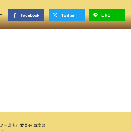
Facebook
Twitter
LINE
ミー県実行委員会 事務局