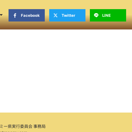
Facebook
Twitter
LINE
ミー県実行委員会 事務局