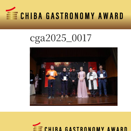
cga2025_0017