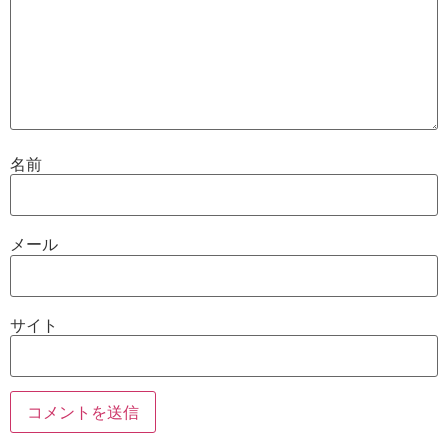
名前
メール
サイト