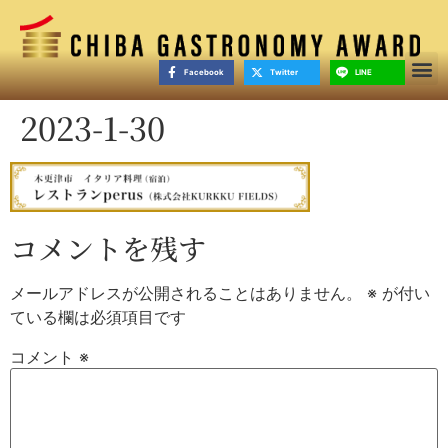
Facebook
Twitter
LINE
2023-1-30
コメントを残す
メールアドレスが公開されることはありません。
※
が付い
ている欄は必須項目です
コメント
※