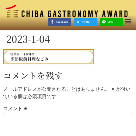
Facebook
Twitter
LINE
2023-1-04
コメントを残す
メールアドレスが公開されることはありません。
※
が付い
ている欄は必須項目です
コメント
※