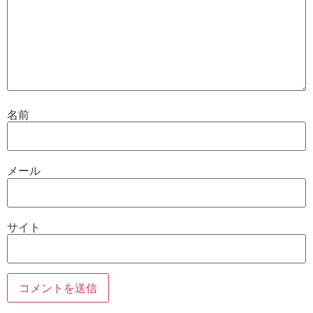
名前
メール
サイト