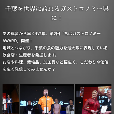
千葉を世界に誇れるガストロノミー県
に！
あの興奮から早くも2年、第2回「ちばガストロノミー
AWARD」開催！
地域とつながり、千葉の食の魅力を最大限に表現している
飲食店・生産者を発掘します。
お店や料理、栽培品、加工品など幅広く、こだわりや価値
を広く発信してみませんか？