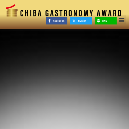
Facebook
Twitter
LINE